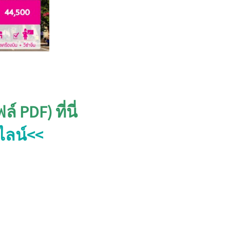
PDF) ที่นี่
ไลน์<<