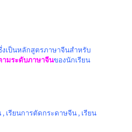
 ซึ่งเป็นหลักสูตรภาษาจีนสำหรับ
นตามระดับภาษาจีน
ของนักเรียน
, เรียนการตัดกระดาษจีน , เรียน