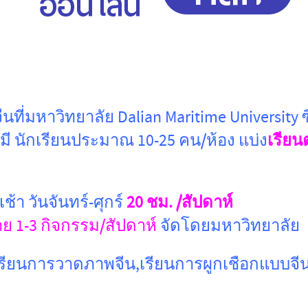
นที่มหาวิทยาลัย Dalian Maritime University
ี นักเรียนประมาณ 10-25 คน/ห้อง แบ่ง
เรีย
้า วันจันทร์-ศุกร์
20 ชม. /สัปดาห์
ย 1-3 กิจกรรม/สัปดาห์
จัดโดยมหาวิทยาลัย
รียนการวาดภาพจีน,เรียนการผูกเชือกแบบจีน 