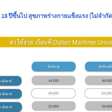
18
ปีขึ้นไป
สุขภาพร่างกายแข็งแรง
(
ไม่จำกัด