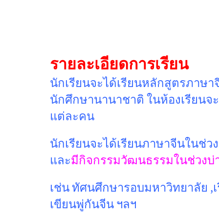
รายละเอียดการเรียน
นักเรียนจะได้เรียนหลักสูตรภาษาจี
นักศึกษานานาชาติ ในห้องเรียนจะม
แต่ละคน
นักเรียนจะได้เรียนภาษาจีนในช่วงเช
และ
มีกิจกรรมวัฒนธรรมในช่วงบ่า
เช่น ทัศนศึกษารอบมหาวิทยาลัย ,เ
เขียนพู่กันจีน ฯลฯ