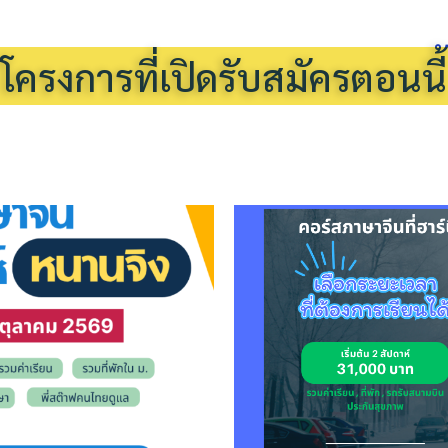
โครงการที่เปิดรับสมัครตอนนี้