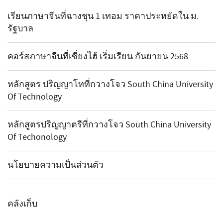
เรียนภาษาจีนที่ฉางชุน 1 เทอม ราคาประหยัดใน ม.
รัฐบาล
คอร์สภาษาจีนที่เซี่ยงไฮ้ เริ่มเรียน กันยายน 2568
หลักสูตร ปริญญาโทที่กวางโจว South China University
Of Technology
หลักสูตรปริญญาตรีที่กวางโจว South China University
Of Techonology
นโยบายความเป็นส่วนตัว
คลังเก็บ