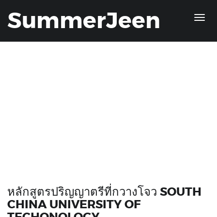
SummerJeen
หลักสูตรปริญญาตรีที่กวางโจว SOUTH
CHINA UNIVERSITY OF