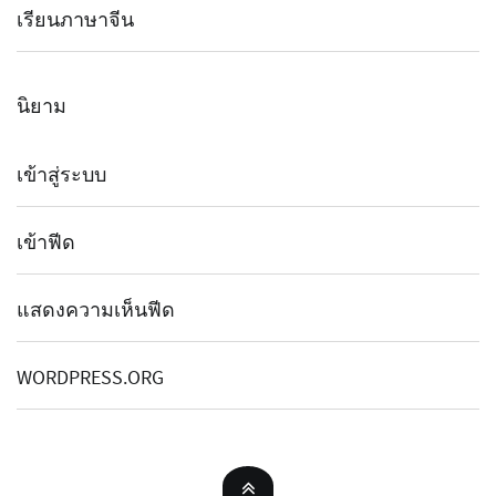
เรียนภาษาจีน
นิยาม
เข้าสู่ระบบ
เข้าฟีด
แสดงความเห็นฟีด
WORDPRESS.ORG