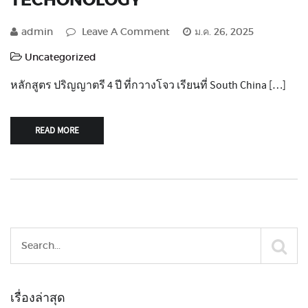
TECHONOLOGY
admin
Leave A Comment
ม.ค. 26, 2025
Uncategorized
หลักสูตร ปริญญาตรี 4 ปี ที่กวางโจว เรียนที่ South China […]
READ MORE
เรื่องล่าสุด