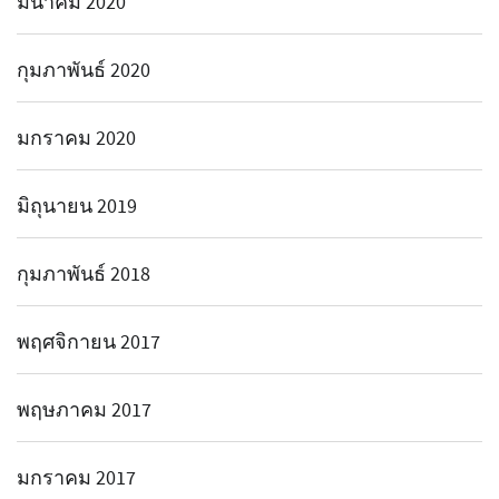
มีนาคม 2020
กุมภาพันธ์ 2020
มกราคม 2020
มิถุนายน 2019
กุมภาพันธ์ 2018
พฤศจิกายน 2017
พฤษภาคม 2017
มกราคม 2017