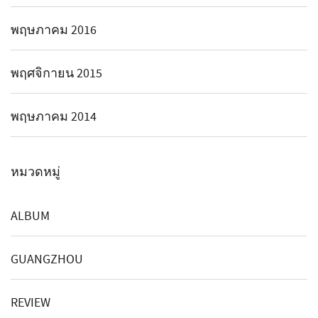
พฤษภาคม 2016
พฤศจิกายน 2015
พฤษภาคม 2014
หมวดหมู่
ALBUM
GUANGZHOU
REVIEW