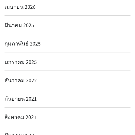
เมษายน 2026
มีนาคม 2025
กุมภาพันธ์ 2025
มกราคม 2025
ธันวาคม 2022
กันยายน 2021
สิงหาคม 2021