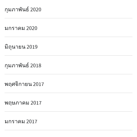
กุมภาพันธ์ 2020
มกราคม 2020
มิถุนายน 2019
กุมภาพันธ์ 2018
พฤศจิกายน 2017
พฤษภาคม 2017
มกราคม 2017