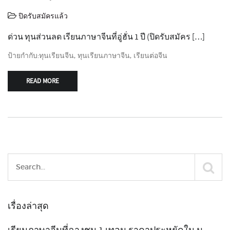
ปิดรับสมัครแล้ว
ด่วน ทุนส่วนลด เรียนภาษาจีนที่อู่ฮั่น 1 ปี (ปิดรับสมัคร […]
ป้ายกำกับ:
ทุนเรียนจีน
,
ทุนเรียนภาษาจีน
,
เรียนต่อจีน
READ MORE
เรื่องล่าสุด