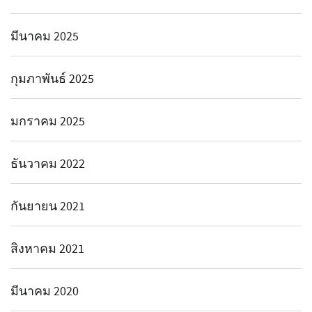
มีนาคม 2025
กุมภาพันธ์ 2025
มกราคม 2025
ธันวาคม 2022
กันยายน 2021
สิงหาคม 2021
มีนาคม 2020