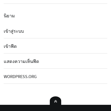
นิยาม
เข้าสู่ระบบ
เข้าฟีด
แสดงความเห็นฟีด
WORDPRESS.ORG