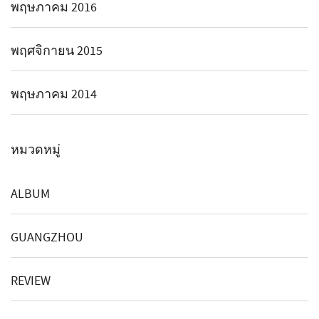
พฤษภาคม 2016
พฤศจิกายน 2015
พฤษภาคม 2014
หมวดหมู่
ALBUM
GUANGZHOU
REVIEW