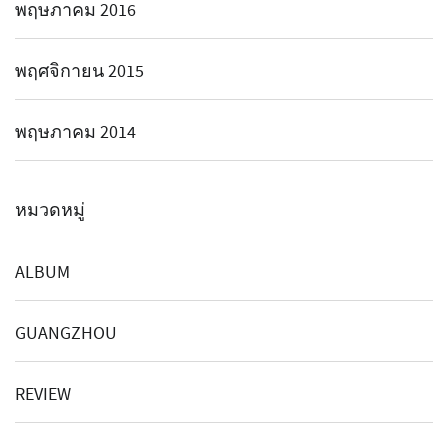
พฤษภาคม 2016
พฤศจิกายน 2015
พฤษภาคม 2014
หมวดหมู่
ALBUM
GUANGZHOU
REVIEW