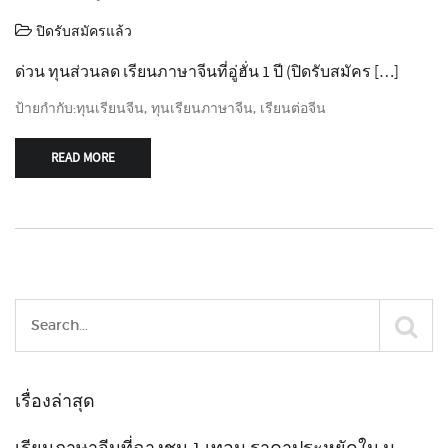
ปิดรับสมัครแล้ว
ด่วน ทุนส่วนลด เรียนภาษาจีนที่อู่ฮั่น 1 ปี (ปิดรับสมัคร […]
ป้ายกำกับ:
ทุนเรียนจีน
,
ทุนเรียนภาษาจีน
,
เรียนต่อจีน
READ MORE
เรื่องล่าสุด