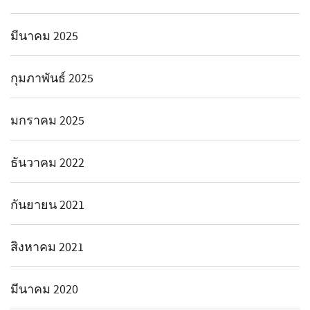
มีนาคม 2025
กุมภาพันธ์ 2025
มกราคม 2025
ธันวาคม 2022
กันยายน 2021
สิงหาคม 2021
มีนาคม 2020