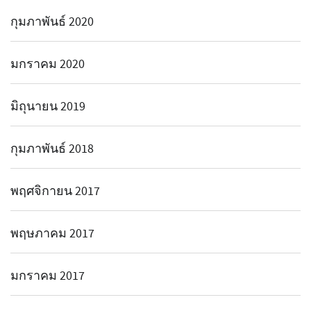
กุมภาพันธ์ 2020
มกราคม 2020
มิถุนายน 2019
กุมภาพันธ์ 2018
พฤศจิกายน 2017
พฤษภาคม 2017
มกราคม 2017