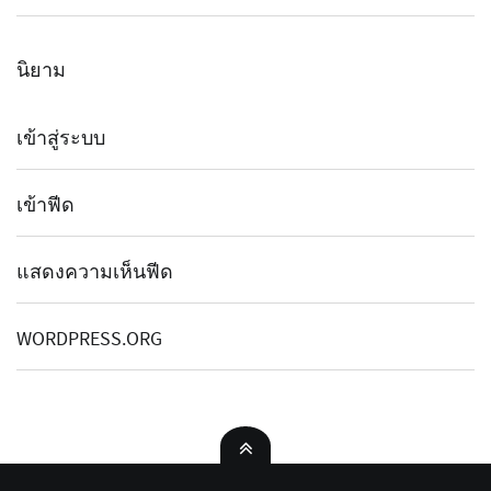
นิยาม
เข้าสู่ระบบ
เข้าฟีด
แสดงความเห็นฟีด
WORDPRESS.ORG